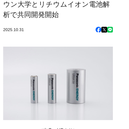
ウン大学とリチウムイオン電池解
析で共同開発開始
2025.10.31