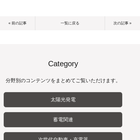
« 前の記事
一覧に戻る
次の記事 »
Category
分野別のコンテンツをまとめてご覧いただけます。
太陽光発電
蓄電関連
次世代自動車・充電器