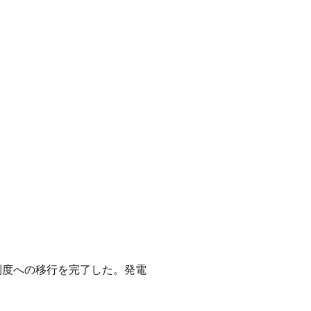
P制度への移行を完了した。発電