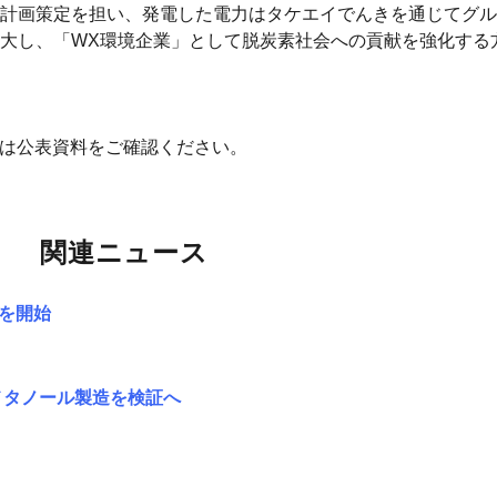
計画策定を担い、発電した電力はタケエイでんきを通じてグル
大し、「WX環境企業」として脱炭素社会への貢献を強化する
細は公表資料をご確認ください。
関連ニュース
電を開始
ンメタノール製造を検証へ