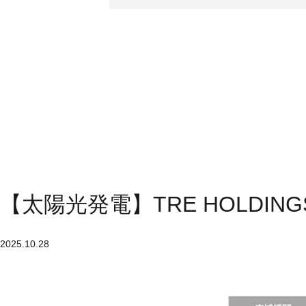
【太陽光発電】TRE HOLDI
2025.10.28