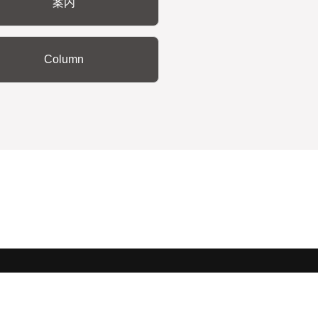
案内
Column