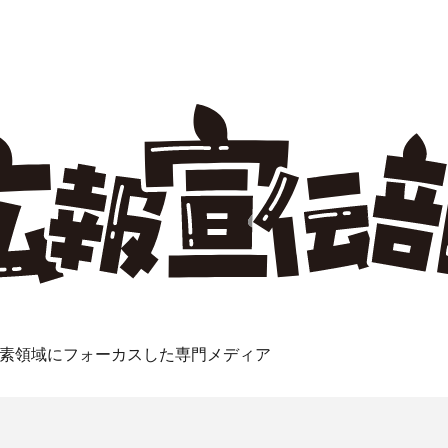
素領域にフォーカスした専門メディア