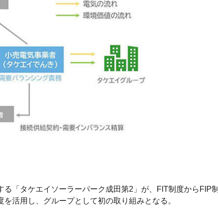
営する「タケエイソーラーパーク成田第2」が、FIT制度からFI
制度を活用し、グループとして初の取り組みとなる。