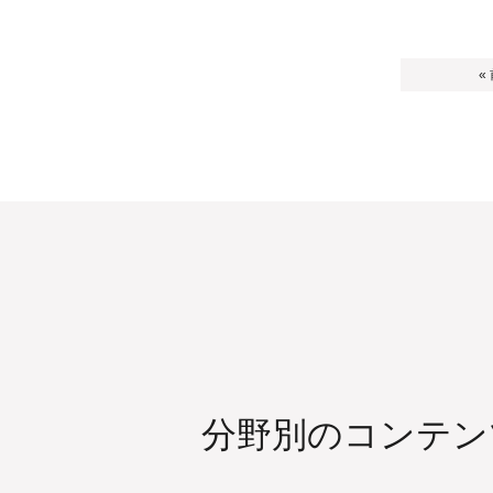
«
分野別のコンテン