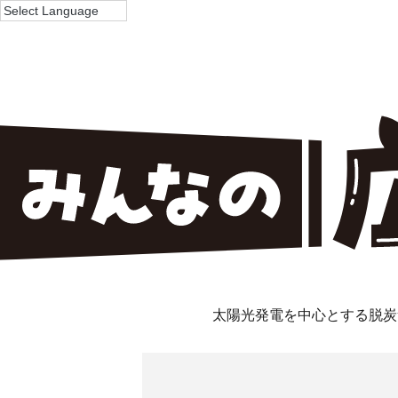
太陽光発電を中心とする脱炭