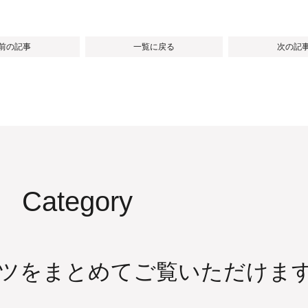
 前の記事
一覧に戻る
次の記事
Category
ツをまとめてご覧いただけま