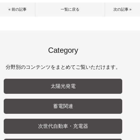
« 前の記事
一覧に戻る
次の記事 »
Category
分野別のコンテンツをまとめてご覧いただけます。
太陽光発電
蓄電関連
次世代自動車・充電器