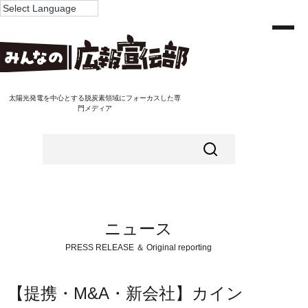
太陽光発電を中心とする脱炭素領域にフォーカスした専
門メディア
ニュース
PRESS RELEASE ＆ Original reporting
【提携・M&A・新会社】カイン