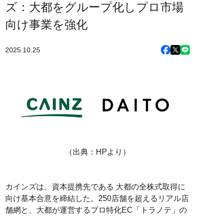
ズ：大都をグループ化しプロ市場
向け事業を強化
2025.10.25
（出典：HPより）
カインズは、資本提携先である 大都の全株式取得に
向け基本合意を締結した。250店舗を超えるリアル店
舗網と、大都が運営するプロ特化EC「トラノテ」の