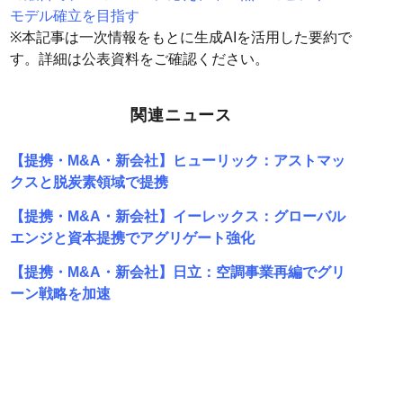
モデル確立を目指す
※本記事は一次情報をもとに生成AIを活用した要約で
す。詳細は公表資料をご確認ください。
関連ニュース
【提携・M&A・新会社】ヒューリック：アストマッ
クスと脱炭素領域で提携
【提携・M&A・新会社】イーレックス：グローバル
エンジと資本提携でアグリゲート強化
【提携・M&A・新会社】日立：空調事業再編でグリ
ーン戦略を加速