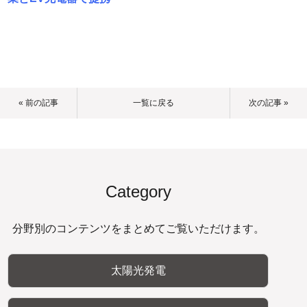
« 前の記事
一覧に戻る
次の記事 »
Category
分野別のコンテンツをまとめてご覧いただけます。
太陽光発電