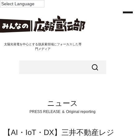
太陽光発電を中心とする脱炭素領域にフォーカスした専
門メディア
ニュース
PRESS RELEASE ＆ Original reporting
【AI・IoT・DX】三井不動産レジ