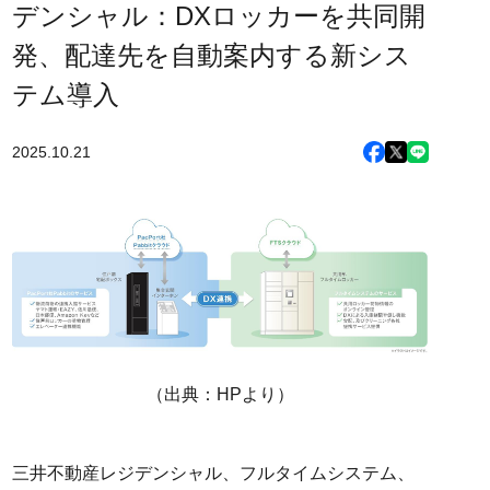
デンシャル：DXロッカーを共同開
発、配達先を自動案内する新シス
テム導入
2025.10.21
（出典：HPより）
三井不動産レジデンシャル、フルタイムシステム、