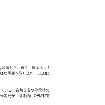
を決議した。再生可能エネルギ
様な需要を取り込む。OEMに
入している。自然災害や停電時の
未定だが、将来的にOEM製造