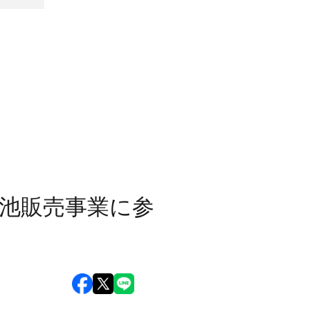
池販売事業に参