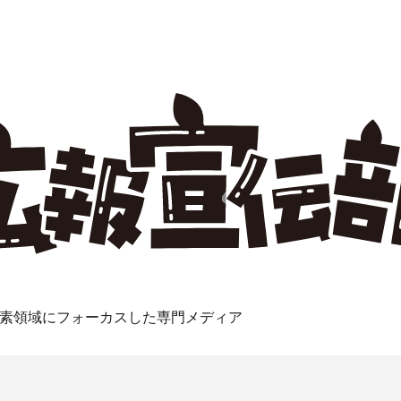
素領域にフォーカスした専門メディア