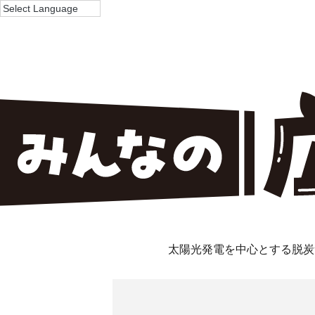
太陽光発電を中心とする脱炭