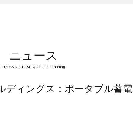
ニュース
PRESS RELEASE ＆ Original reporting
ルディングス：ポータブル蓄電