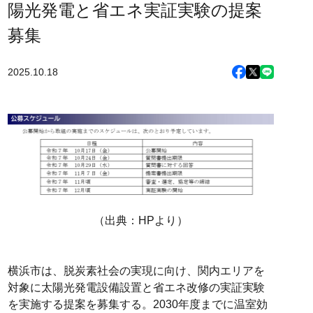
陽光発電と省エネ実証実験の提案
募集
2025.10.18
（出典：HPより）
横浜市は、脱炭素社会の実現に向け、関内エリアを
対象に太陽光発電設備設置と省エネ改修の実証実験
を実施する提案を募集する。2030年度までに温室効