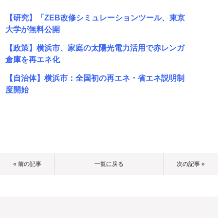
【研究】「ZEB改修シミュレーションツール、東京
大学が無料公開
【政策】横浜市、家庭の太陽光電力活用で赤レンガ
倉庫を再エネ化
【自治体】横浜市：全国初の再エネ・省エネ説明制
度開始
« 前の記事
一覧に戻る
次の記事 »