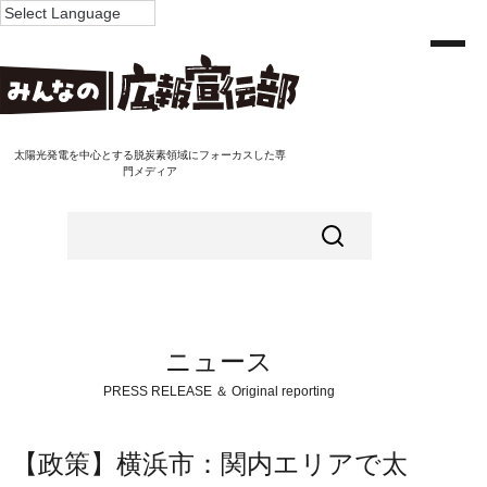
太陽光発電を中心とする脱炭素領域にフォーカスした専
門メディア
ニュース
PRESS RELEASE ＆ Original reporting
【政策】横浜市：関内エリアで太