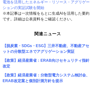
電池を活用したエネルギー・リソース・アグリゲー
ションの実証試験を開始
※本記事は一次情報をもとに生成AIを活用した要約
です。詳細は公表資料をご確認ください。
関連ニュース
【脱炭素・SDGs・ESG】三井不動産、不動産アセ
ットの分散型エネでアグリゲーション実証
【政策】経済産業省：ERAB向けセキュリティ指針
改定
【政策】経済産業省：分散型電力システム検討会、
ERAB改定案と個別計測方針を提示