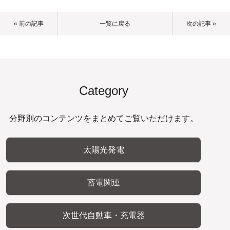
« 前の記事
一覧に戻る
次の記事 »
Category
分野別のコンテンツをまとめてご覧いただけます。
太陽光発電
蓄電関連
次世代自動車・充電器