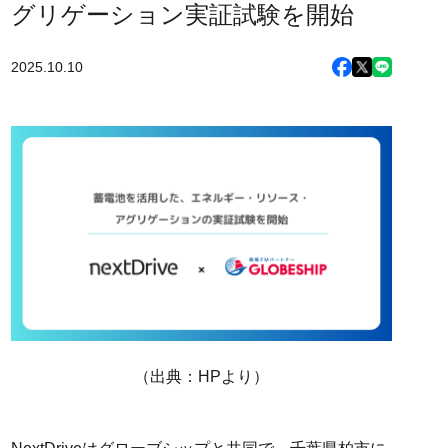
グリゲーション実証試験を開始
2025.10.10
（出典：HPより）