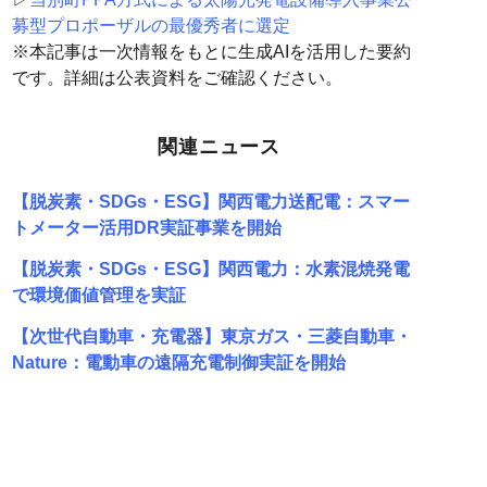
募型プロポーザルの最優秀者に選定
※本記事は一次情報をもとに生成AIを活用した要約
です。詳細は公表資料をご確認ください。
関連ニュース
【脱炭素・SDGs・ESG】関西電力送配電：スマー
トメーター活用DR実証事業を開始
【脱炭素・SDGs・ESG】関西電力：水素混焼発電
で環境価値管理を実証
【次世代自動車・充電器】東京ガス・三菱自動車・
Nature：電動車の遠隔充電制御実証を開始