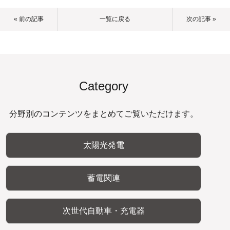
« 前の記事
一覧に戻る
次の記事 »
Category
分野別のコンテンツをまとめてご覧いただけます。
太陽光発電
蓄電関連
次世代自動車・充電器