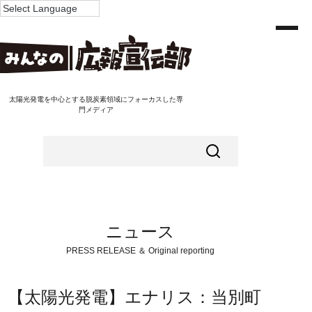
太陽光発電を中心とする脱炭素領域にフォーカスした専
門メディア
ニュース
PRESS RELEASE ＆ Original reporting
【太陽光発電】エナリス：当別町