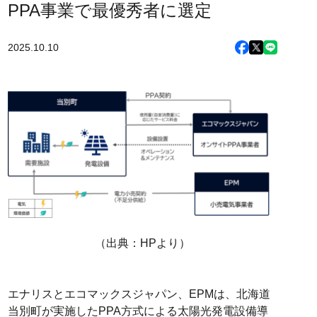
PPA事業で最優秀者に選定
2025.10.10
（出典：HPより）
エナリスとエコマックスジャパン、EPMは、北海道
当別町が実施したPPA方式による太陽光発電設備導