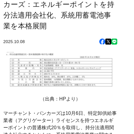
カーズ：エネルギーポイントを持
分法適用会社化、系統用蓄電池事
業を本格展開
2025.10.08
（出典：HPより）
マーチャント・バンカーズは10月6日、特定卸供給事
業者（アグリゲーター）ライセンスを持つエネルギ
ーポイントの普通株式20％を取得し、持分法適用関