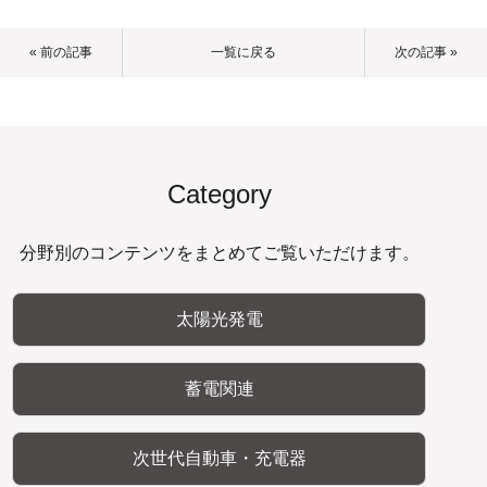
« 前の記事
一覧に戻る
次の記事 »
Category
分野別のコンテンツをまとめてご覧いただけます。
太陽光発電
蓄電関連
次世代自動車・充電器