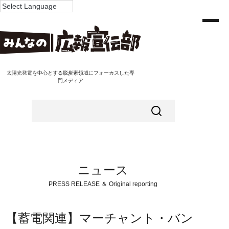
太陽光発電を中心とする脱炭素領域にフォーカスした専
門メディア
ニュース
PRESS RELEASE ＆ Original reporting
【蓄電関連】マーチャント・バン