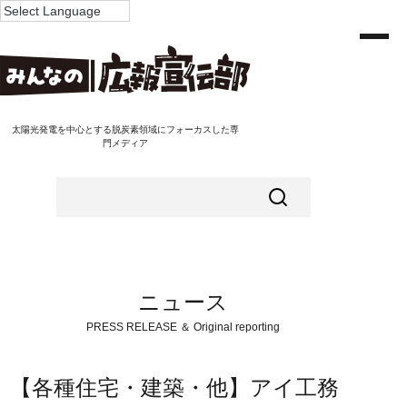
太陽光発電を中心とする脱炭素領域にフォーカスした専
門メディア
ニュース
PRESS RELEASE ＆ Original reporting
【各種住宅・建築・他】アイ工務