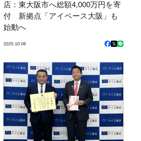
店：東大阪市へ総額4,000万円を寄
付 新拠点「アイベース大阪」も
始動へ
2025.10.06