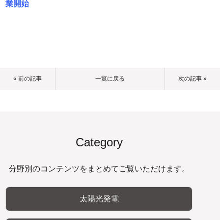
業開始
« 前の記事
一覧に戻る
次の記事 »
Category
分野別のコンテンツをまとめてご覧いただけます。
太陽光発電