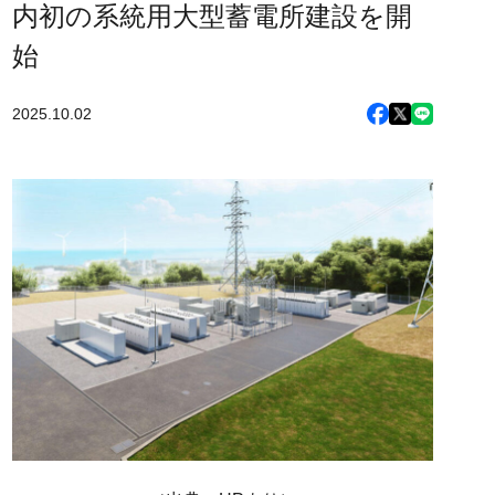
内初の系統用大型蓄電所建設を開
始
2025.10.02