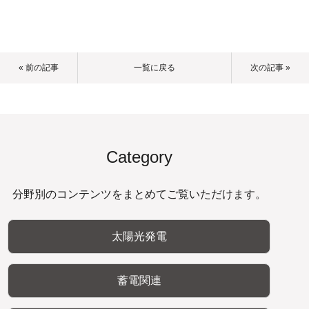
« 前の記事
一覧に戻る
次の記事 »
Category
分野別のコンテンツをまとめてご覧いただけます。
太陽光発電
蓄電関連