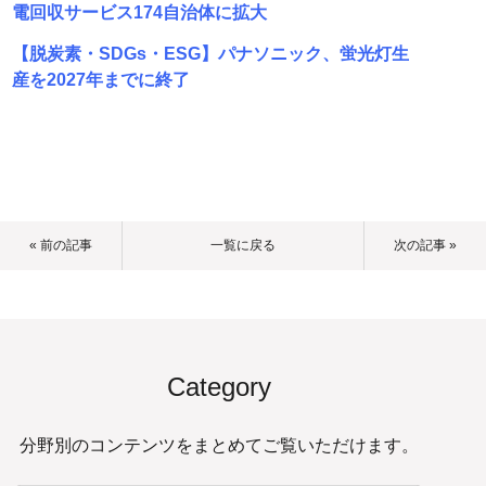
電回収サービス174自治体に拡大
【脱炭素・SDGs・ESG】パナソニック、蛍光灯生
産を2027年までに終了
« 前の記事
一覧に戻る
次の記事 »
Category
分野別のコンテンツをまとめてご覧いただけます。