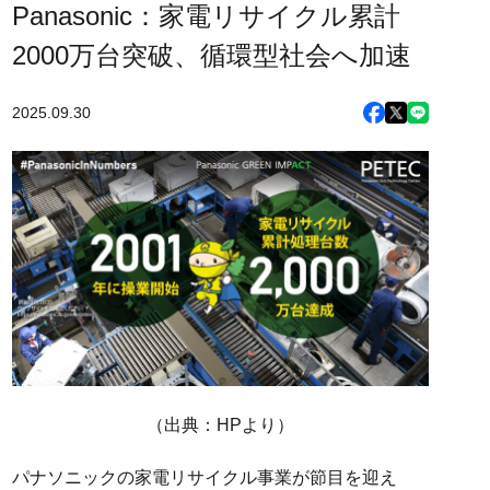
Panasonic：家電リサイクル累計
2000万台突破、循環型社会へ加速
2025.09.30
（出典：HPより）
パナソニックの家電リサイクル事業が節目を迎え