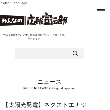
太陽光発電を中心とする脱炭素領域にフォーカスした専
門メディア
ニュース
PRESS RELEASE ＆ Original reporting
【太陽光発電】ネクストエナジ