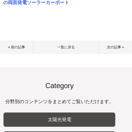
の両面発電ソーラーカーポート
« 前の記事
一覧に戻る
次の記事 »
Category
分野別のコンテンツをまとめてご覧いただけます。
太陽光発電