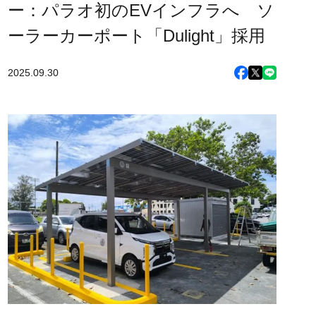
ー：パラオ初のEVインフラへ ソ
ーラーカーポート「Dulight」採用
2025.09.30