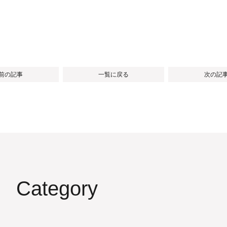
 前の記事
一覧に戻る
次の記事
Category