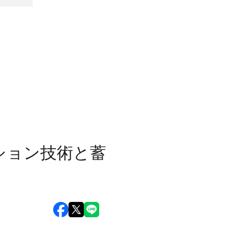
ション技術と蓄