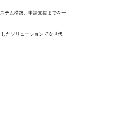
ステム構築、申請支援までを一
りしたソリューションで次世代