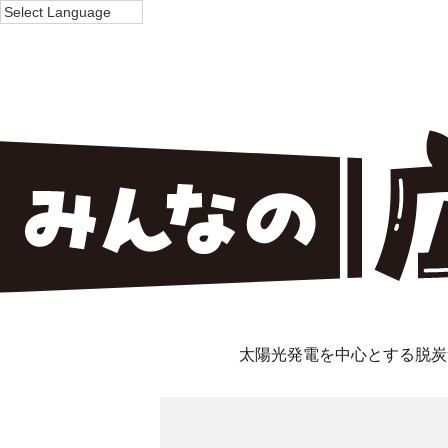
太陽光発電を中心とする脱炭