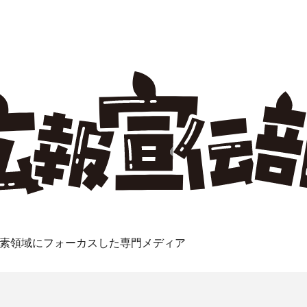
素領域にフォーカスした専門メディア