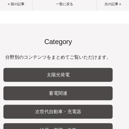
« 前の記事
一覧に戻る
次の記事 »
Category
分野別のコンテンツをまとめてご覧いただけます。
太陽光発電
蓄電関連
次世代自動車・充電器