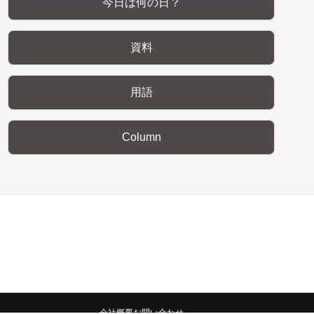
今日は何の日？
資料
用語
Column
会社概要
お問い合わせ