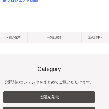
進プロジェクト始動
« 前の記事
一覧に戻る
次の記事 »
Category
分野別のコンテンツをまとめてご覧いただけます。
太陽光発電