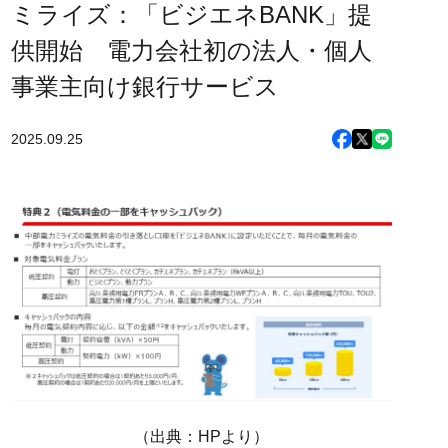
ミライズ：「ビジエネBANK」提
供開始 電力会社初の法人・個人
事業主向け銀行サービス
2025.09.25
（出典：HPより）