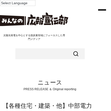
太陽光発電を中心とする脱炭素領域にフォーカスした専
門メディア
ニュース
PRESS RELEASE ＆ Original reporting
【各種住宅・建築・他】中部電力