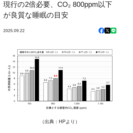
現行の2倍必要、CO₂ 800ppm以下
が良質な睡眠の目安
2025.09.22
（出典：HPより）