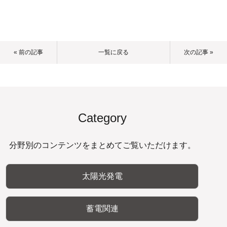
« 前の記事
一覧に戻る
次の記事 »
Category
分野別のコンテンツをまとめてご覧いただけます。
太陽光発電
蓄電関連