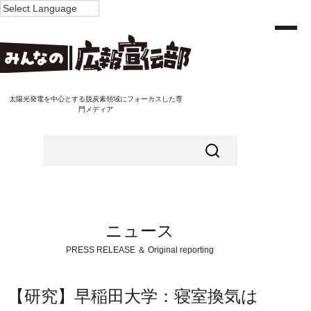
太陽光発電を中心とする脱炭素領域にフォーカスした専
門メディア
ニュース
PRESS RELEASE ＆ Original reporting
【研究】早稲田大学：寝室換気は