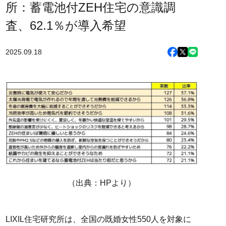
所：蓄電池付ZEH住宅の意識調
査、62.1％が導入希望
2025.09.18
（出典：HPより）
LIXIL住宅研究所は、全国の既婚女性550人を対象に