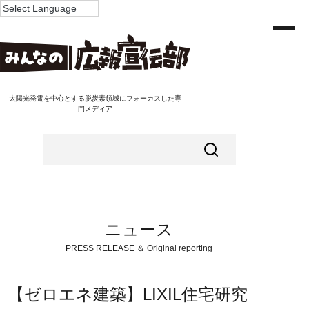
太陽光発電を中心とする脱炭素領域にフォーカスした専
門メディア
ニュース
PRESS RELEASE ＆ Original reporting
【ゼロエネ建築】LIXIL住宅研究