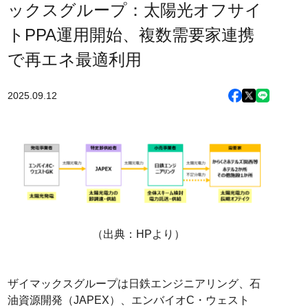
ックスグループ：太陽光オフサイ
トPPA運用開始、複数需要家連携
で再エネ最適利用
2025.09.12
（出典：HPより）
ザイマックスグループは日鉄エンジニアリング、石
油資源開発（JAPEX）、エンバイオC・ウェスト