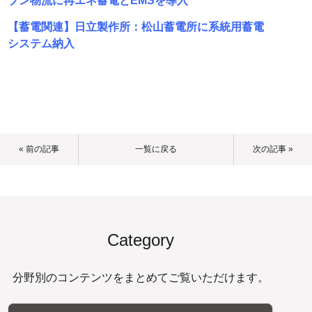
ブン物流に再エネ蓄電とEMSを導入
【蓄電関連】日立製作所：松山蓄電所に系統用蓄電
システム納入
« 前の記事
一覧に戻る
次の記事 »
Category
分野別のコンテンツをまとめてご覧いただけます。