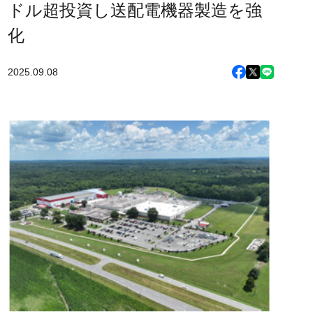
ドル超投資し送配電機器製造を強
化
2025.09.08