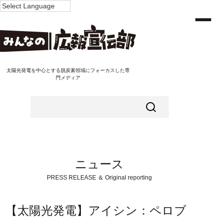
太陽光発電を中心とする脱炭素領域にフォーカスした専
門メディア
ニュース
PRESS RELEASE ＆ Original reporting
【太陽光発電】アイシン：ペロブ