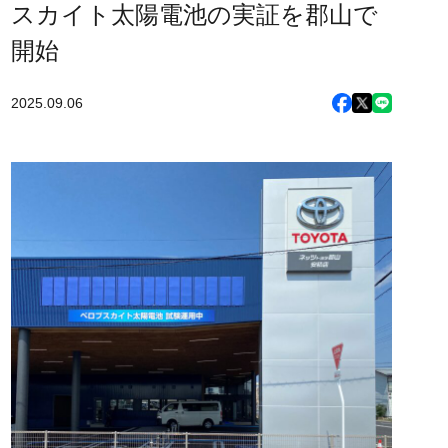
スカイト太陽電池の実証を郡山で
開始
2025.09.06