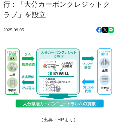
行：「大分カーボンクレジットク
ラブ」を設立
2025.09.05
（出典：HPより）