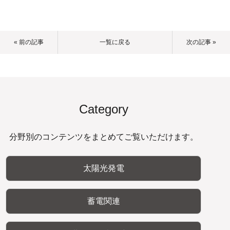
« 前の記事
一覧に戻る
次の記事 »
Category
分野別のコンテンツをまとめてご覧いただけます。
太陽光発電
蓄電関連