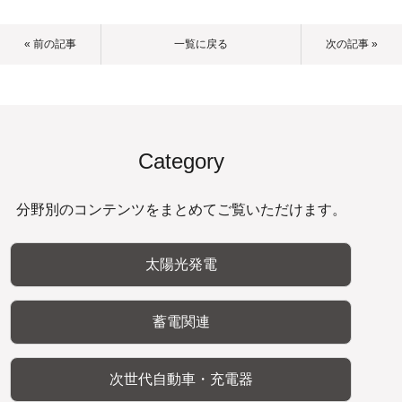
« 前の記事
一覧に戻る
次の記事 »
Category
分野別のコンテンツをまとめてご覧いただけます。
太陽光発電
蓄電関連
次世代自動車・充電器