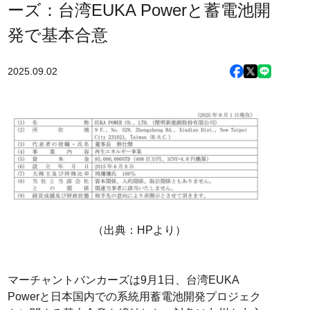
ーズ：台湾EUKA Powerと蓄電池開
発で基本合意
2025.09.02
（出典：HPより）
マーチャントバンカーズは9月1日、台湾EUKA
Powerと日本国内での系統用蓄電池開発プロジェク