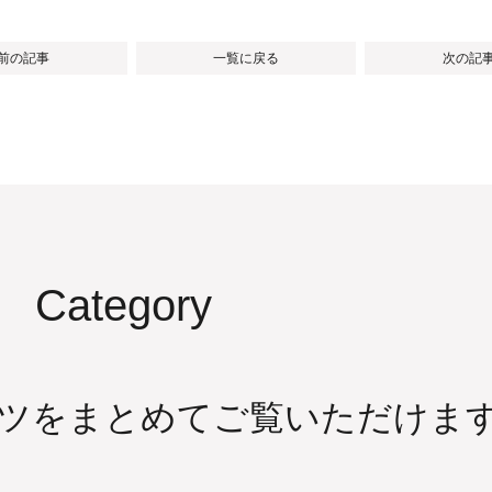
 前の記事
一覧に戻る
次の記事
Category
ツをまとめてご覧いただけま