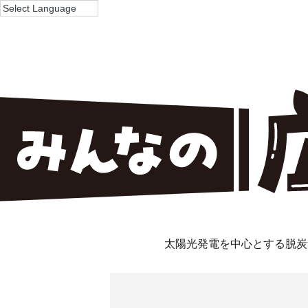
太陽光発電を中心とする脱炭