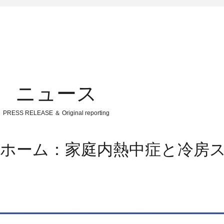
ニュース
PRESS RELEASE ＆ Original reporting
所ホーム：家庭内熱中症と冷房