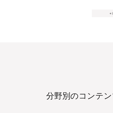
«
分野別のコンテン