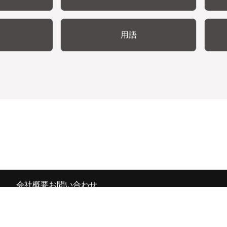
用語
会社概要
お問い合わせ
の広報宣伝部 All Copyrights Reserved.