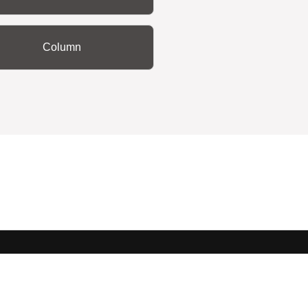
Column