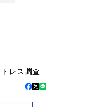
ストレス調査