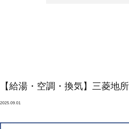
【給湯・空調・換気】三菱地
2025.09.01