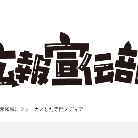
素領域にフォーカスした専門メディア