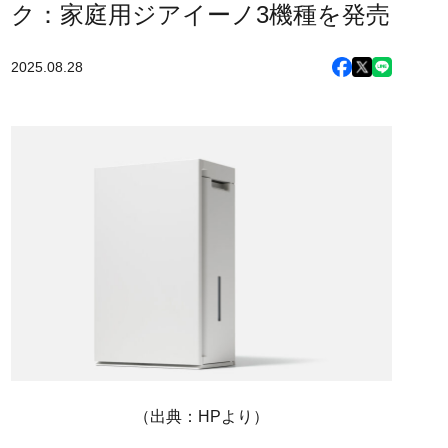
ク：家庭用ジアイーノ3機種を発売
2025.08.28
（出典：HPより）