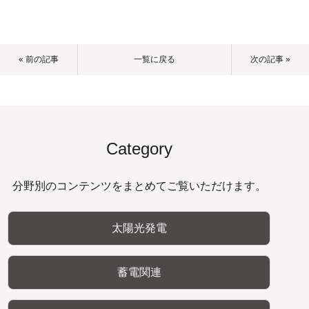
« 前の記事
一覧に戻る
次の記事 »
Category
分野別のコンテンツをまとめてご覧いただけます。
太陽光発電
蓄電関連