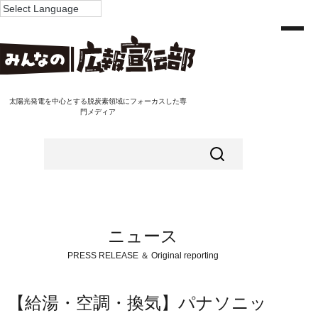
太陽光発電を中心とする脱炭素領域にフォーカスした専
門メディア
ニュース
PRESS RELEASE ＆ Original reporting
【給湯・空調・換気】パナソニッ