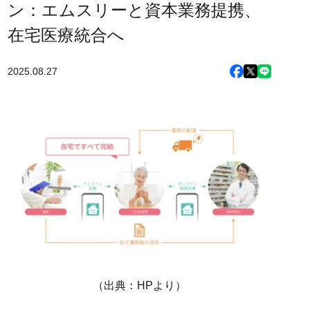
ン：エムスリーと資本業務提携、
在宅医療統合へ
2025.08.27
（出典：HPより）