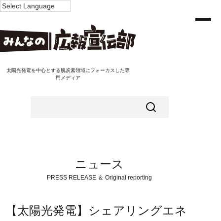
太陽光発電を中心とする脱炭素領域にフォーカスした専
門メディア
ニュース
PRESS RELEASE ＆ Original reporting
【太陽光発電】シェアリングエネ