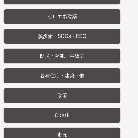
ゼロエネ建築
脱炭素・SDGs・ESG
防災・防犯・事故等
各種住宅・建築・他
政策
自治体
市況