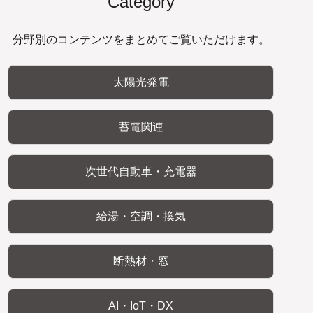
Category
分野別のコンテンツをまとめてご覧いただけます。
太陽光発電
蓄電関連
次世代自動車・充電器
給湯・空調・換気
断熱材・窓
AI・IoT・DX