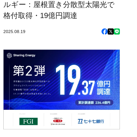
ルギー：屋根置き分散型太陽光で
格付取得・19億円調達
2025.08.19