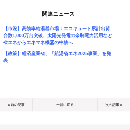
関連ニュース
【市況】高効率給湯器市場：エコキュート累計出荷
台数1,000万台突破、太陽光発電の余剰電力活用など
省エネからエネマネ機器の中核へ
【政策】経済産業省、「給湯省エネ2025事業」を発
表
« 前の記事
一覧に戻る
次の記事 »