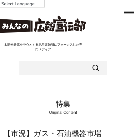
太陽光発電を中心とする脱炭素領域にフォーカスした専
門メディア
特集
Original Content
【市況】ガス・石油機器市場