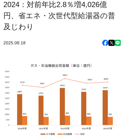
2024：対前年比2.8％増4,026億
円、省エネ・次世代型給湯器の普
及じわり
2025.08.18