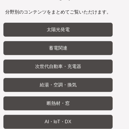
分野別のコンテンツをまとめてご覧いただけます。
太陽光発電
蓄電関連
次世代自動車・充電器
給湯・空調・換気
断熱材・窓
AI・IoT・DX