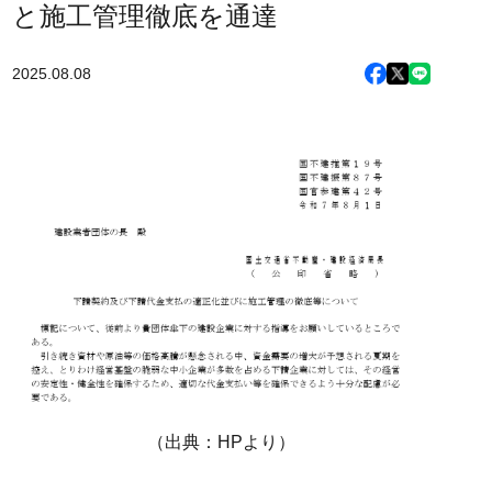
と施工管理徹底を通達
2025.08.08
（出典：HPより）