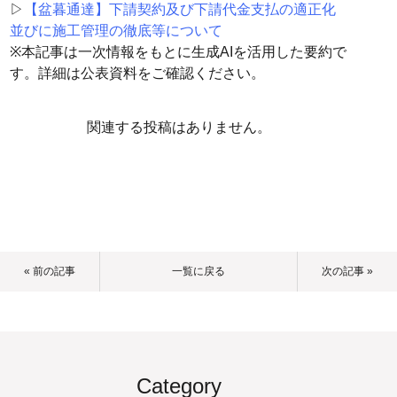
▷
【盆暮通達】下請契約及び下請代金支払の適正化
並びに施工管理の徹底等について
※本記事は一次情報をもとに生成AIを活用した要約で
す。詳細は公表資料をご確認ください。
関連する投稿はありません。
« 前の記事
一覧に戻る
次の記事 »
Category