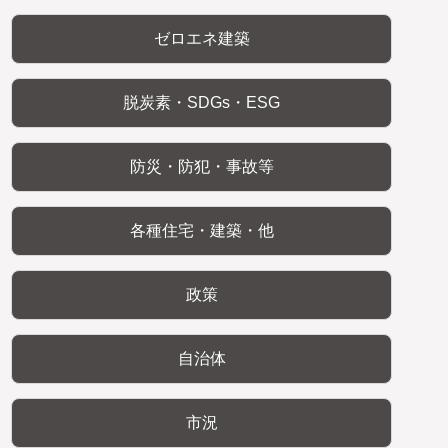
ゼロエネ建築
脱炭素・SDGs・ESG
防災・防犯・事故等
各種住宅・建築・他
政策
自治体
市況