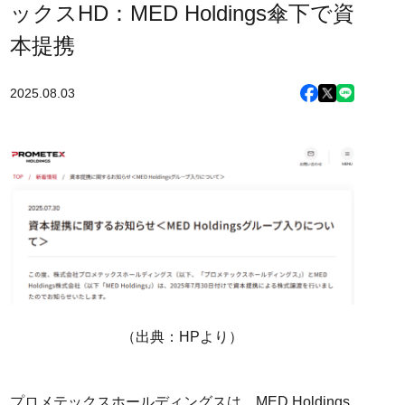
ックスHD：MED Holdings傘下で資
本提携
2025.08.03
（出典：HPより）
プロメテックスホールディングスは、MED Holdings