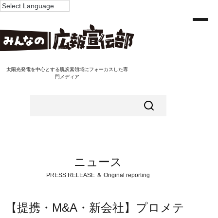
太陽光発電を中心とする脱炭素領域にフォーカスした専
門メディア
ニュース
PRESS RELEASE ＆ Original reporting
【提携・M&A・新会社】プロメテ