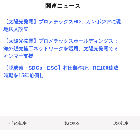
関連ニュース
【太陽光発電】プロメテックスHD、カンボジアに現
地法人設立
【太陽光発電】プロメテックスホールディングス：
海外販売施工ネットワークを活用、太陽光発電でミ
ャンマー支援
【脱炭素・SDGs・ESG】村田製作所、RE100達成
時期を15年前倒し
« 前の記事
一覧に戻る
次の記事 »