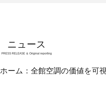
ニュース
PRESS RELEASE ＆ Original reporting
所ホーム：全館空調の価値を可