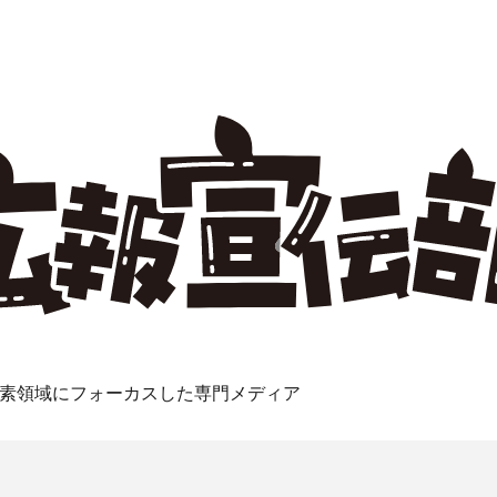
素領域にフォーカスした専門メディア