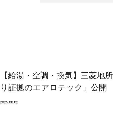
【給湯・空調・換気】三菱地
り証拠のエアロテック」公開
2025.08.02