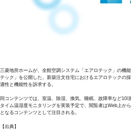
三菱地所ホームが、全館空調システム「エアロテック」の機能
テック」を公開した。新築注文住宅におけるエアロテックの採用
適性と機能性を訴求する。
同コンテンツでは、室温、除湿、換気、睡眠、故障率など10
タイム温湿度モニタリングを実装予定で、閲覧者はWeb上か
となるコンテンツとして注目される。
【出典】