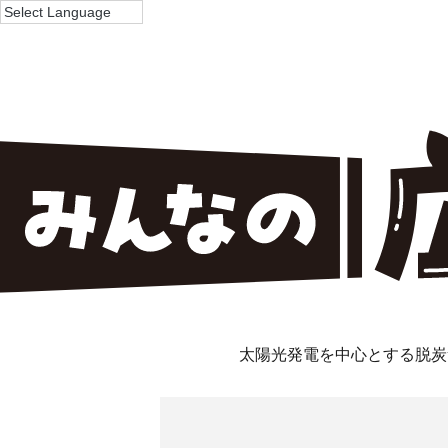
太陽光発電を中心とする脱炭