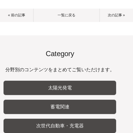
« 前の記事
一覧に戻る
次の記事 »
Category
分野別のコンテンツをまとめてご覧いただけます。
太陽光発電
蓄電関連
次世代自動車・充電器