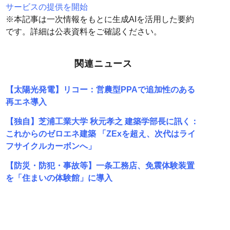
サービスの提供を開始
※本記事は一次情報をもとに生成AIを活用した要約
です。詳細は公表資料をご確認ください。
関連ニュース
【太陽光発電】リコー：営農型PPAで追加性のある
再エネ導入
【独自】芝浦工業大学 秋元孝之 建築学部長に訊く：
これからのゼロエネ建築 「ZExを超え、次代はライ
フサイクルカーボンへ」
【防災・防犯・事故等】一条工務店、免震体験装置
を「住まいの体験館」に導入