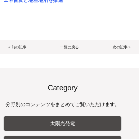
エネ普及と地産地消を推進
« 前の記事
一覧に戻る
次の記事 »
Category
分野別のコンテンツをまとめてご覧いただけます。
太陽光発電