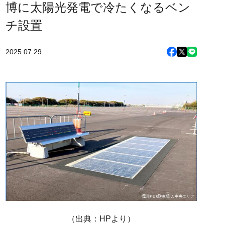
博に太陽光発電で冷たくなるベン
チ設置
2025.07.29
（出典：HPより）