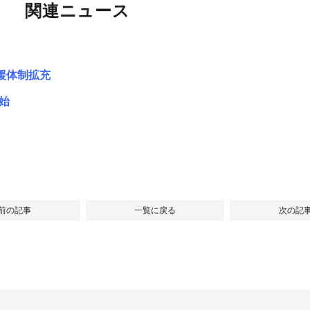
関連ニュース
支援体制拡充
始
 前の記事
一覧に戻る
次の記事