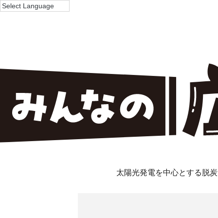
太陽光発電を中心とする脱炭