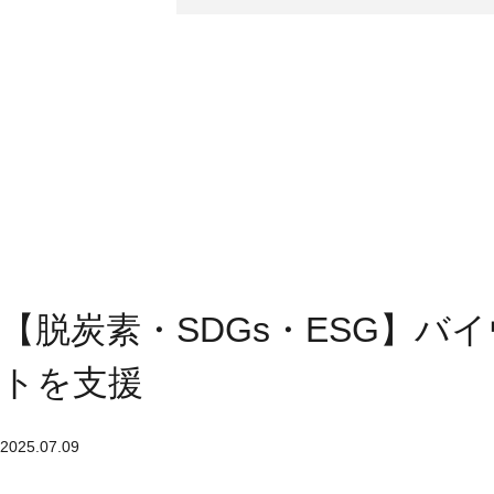
【脱炭素・SDGs・ESG】
トを支援
2025.07.09