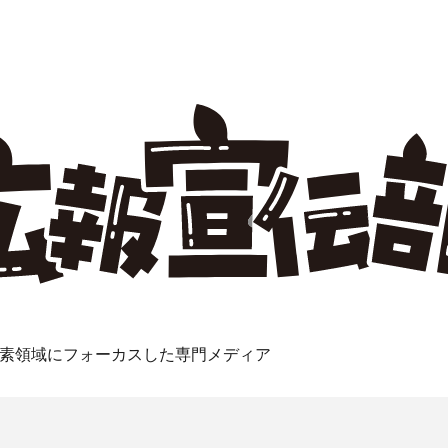
素領域にフォーカスした専門メディア