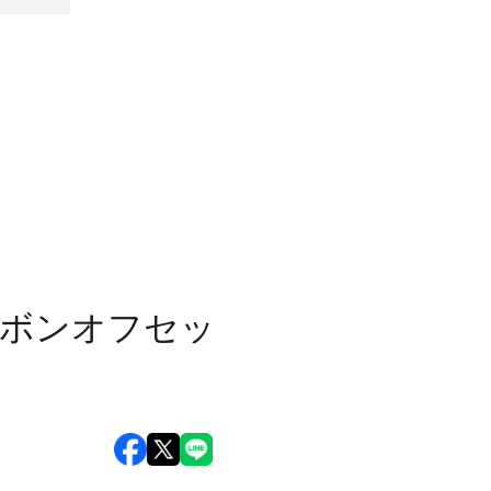
ーボンオフセッ