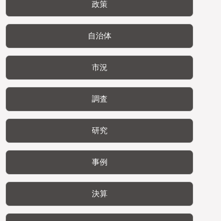
政策
自治体
市況
調査
研究
事例
決算