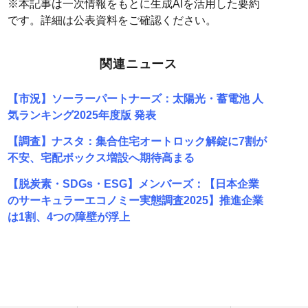
※本記事は一次情報をもとに生成AIを活用した要約
です。詳細は公表資料をご確認ください。
関連ニュース
【市況】ソーラーパートナーズ：太陽光・蓄電池 人
気ランキング2025年度版 発表
【調査】ナスタ：集合住宅オートロック解錠に7割が
不安、宅配ボックス増設へ期待高まる
【脱炭素・SDGs・ESG】メンバーズ：【日本企業
のサーキュラーエコノミー実態調査2025】推進企業
は1割、4つの障壁が浮上