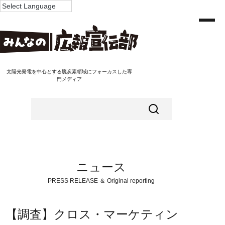
太陽光発電を中心とする脱炭素領域にフォーカスした専
門メディア
ニュース
PRESS RELEASE ＆ Original reporting
【調査】クロス・マーケティン