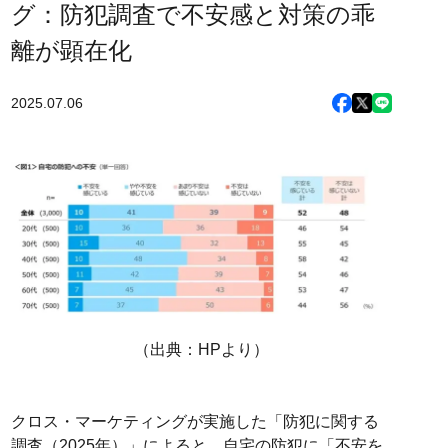
グ：防犯調査で不安感と対策の乖
離が顕在化
2025.07.06
（出典：HPより）
クロス・マーケティングが実施した「防犯に関する
調査（2025年）」によると、自宅の防犯に「不安を