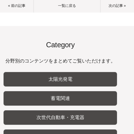
« 前の記事
一覧に戻る
次の記事 »
Category
分野別のコンテンツをまとめてご覧いただけます。
太陽光発電
蓄電関連
次世代自動車・充電器