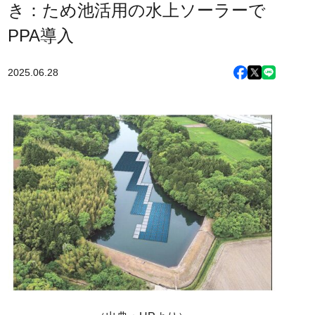
き：ため池活用の水上ソーラーで
PPA導入
2025.06.28