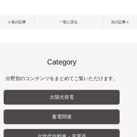
« 前の記事
一覧に戻る
次の記事 »
Category
分野別のコンテンツをまとめてご覧いただけます。
太陽光発電
蓄電関連
次世代自動車・充電器