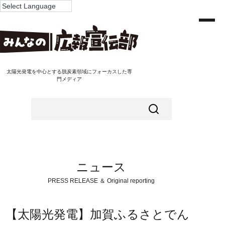
太陽光発電を中心とする脱炭素領域にフォーカスした専
門メディア
ニュース
PRESS RELEASE ＆ Original reporting
【太陽光発電】加賀ふるさとでん