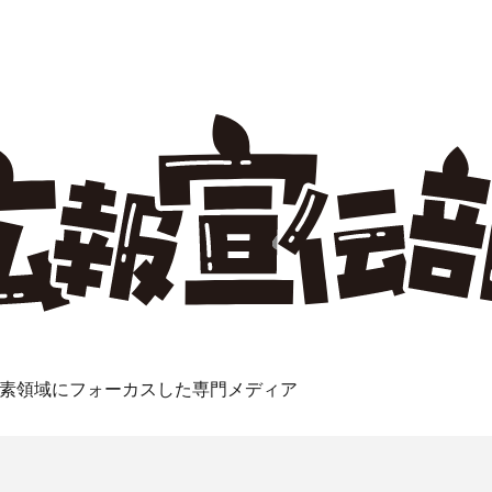
素領域にフォーカスした専門メディア