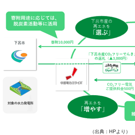
（出典：HPより）