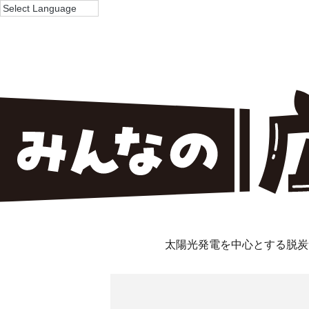
太陽光発電を中心とする脱炭