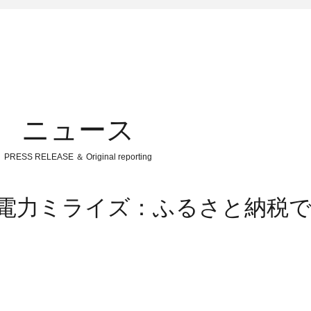
ニュース
PRESS RELEASE ＆ Original reporting
部電力ミライズ：ふるさと納税で