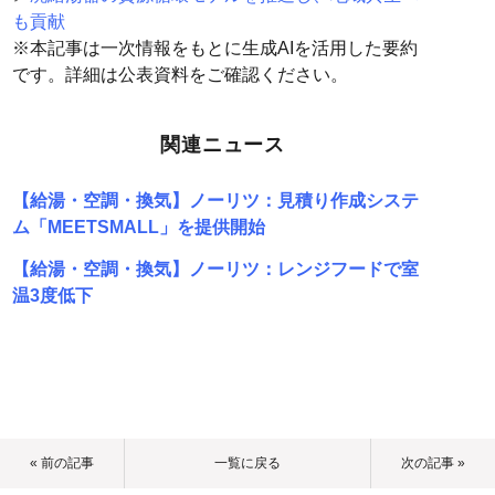
も貢献
※本記事は一次情報をもとに生成AIを活用した要約
です。詳細は公表資料をご確認ください。
関連ニュース
【給湯・空調・換気】ノーリツ：見積り作成システ
ム「MEETSMALL」を提供開始
【給湯・空調・換気】ノーリツ：レンジフードで室
温3度低下
« 前の記事
一覧に戻る
次の記事 »