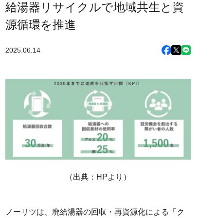
給湯器リサイクルで地域共生と資
源循環を推進
2025.06.14
（出典：HPより）
ノーリツは、廃給湯器の回収・再資源化による「ク