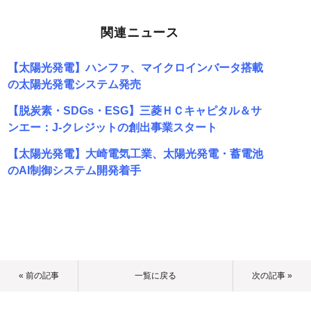
関連ニュース
【太陽光発電】ハンファ、マイクロインバータ搭載
の太陽光発電システム発売
【脱炭素・SDGs・ESG】三菱ＨＣキャピタル＆サ
ンエー：J-クレジットの創出事業スタート
【太陽光発電】大崎電気工業、太陽光発電・蓄電池
のAI制御システム開発着手
« 前の記事
一覧に戻る
次の記事 »