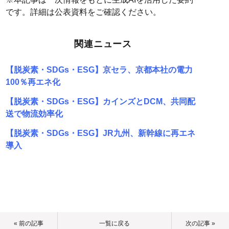
です。詳細は公表資料をご確認ください。
関連ニュース
【脱炭素・SDGs・ESG】京セラ、京都本社の電力
100％再エネ化
【脱炭素・SDGs・ESG】カインズとDCM、共同配
送で物流効率化
【脱炭素・SDGs・ESG】JR九州、新幹線に再エネ
導入
« 前の記事
一覧に戻る
次の記事 »