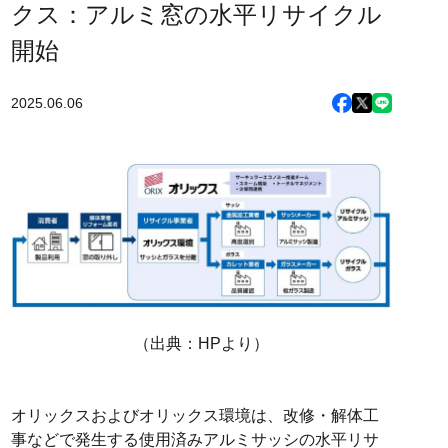
クス：アルミ窓の水平リサイクル
開始
2025.06.06
（出典：HPより）
オリックスおよびオリックス環境は、改修・解体工
事などで発生する使用済みアルミサッシの水平リサ