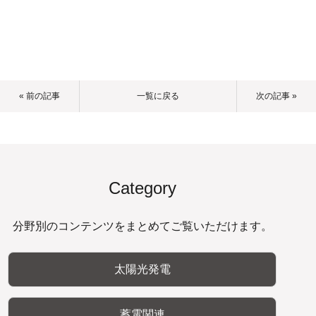
« 前の記事
一覧に戻る
次の記事 »
Category
分野別のコンテンツをまとめてご覧いただけます。
太陽光発電
蓄電関連