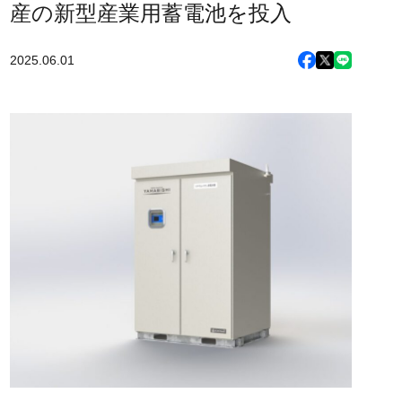
産の新型産業用蓄電池を投入
2025.06.01