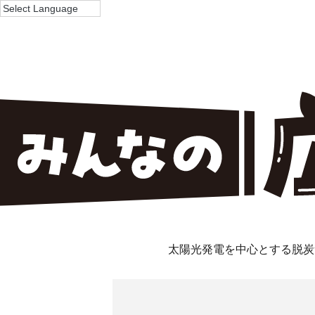
太陽光発電を中心とする脱炭