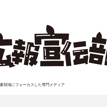
素領域にフォーカスした専門メディア