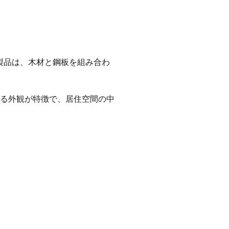
製品は、木材と鋼板を組み合わ
る外観が特徴で、居住空間の中
。