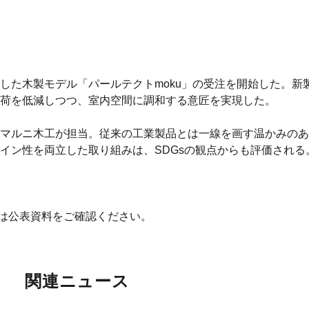
した木製モデル「パールテクトmoku」の受注を開始した。新
荷を低減しつつ、室内空間に調和する意匠を実現した。
マルニ木工が担当。従来の工業製品とは一線を画す温かみのあ
イン性を両立した取り組みは、SDGsの観点からも評価される
細は公表資料をご確認ください。
関連ニュース