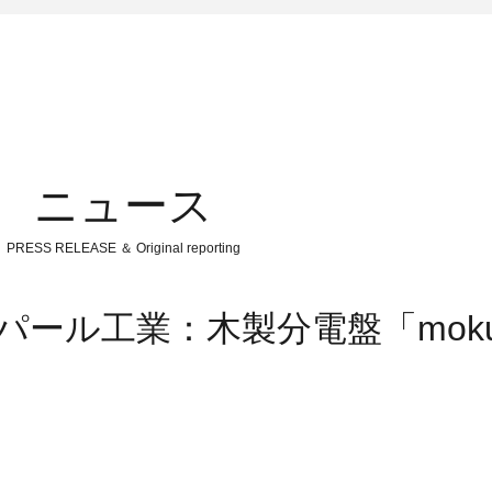
ニュース
PRESS RELEASE ＆ Original reporting
ンパール工業：木製分電盤「mok