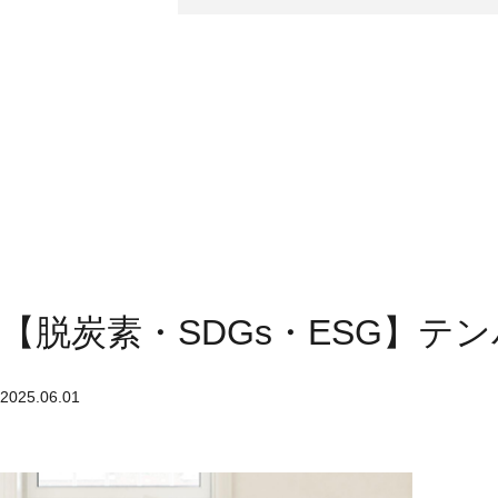
【脱炭素・SDGs・ESG】テ
2025.06.01