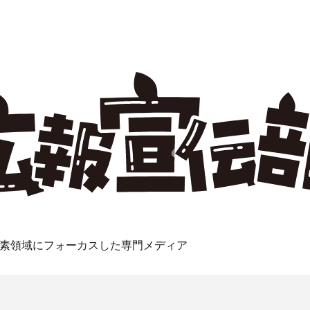
素領域にフォーカスした専門メディア