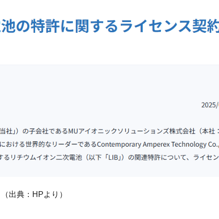
（出典：HPより）