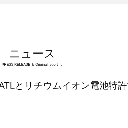
ニュース
PRESS RELEASE ＆ Original reporting
ATLとリチウムイオン電池特