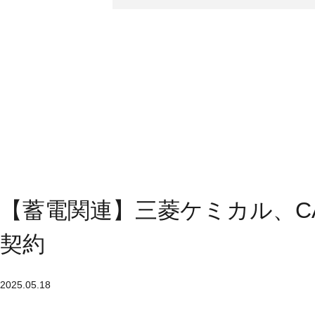
【蓄電関連】三菱ケミカル、C
契約
2025.05.18