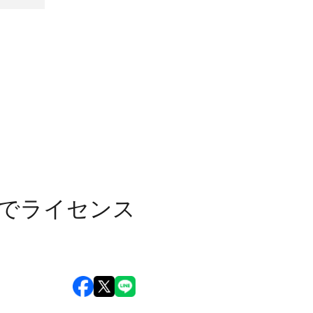
許でライセンス