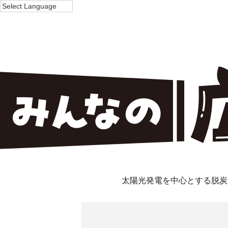
太陽光発電を中心とする脱炭