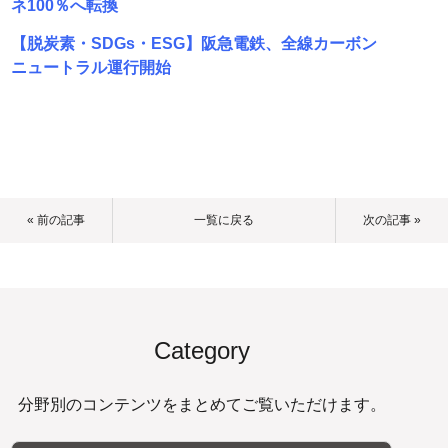
ネ100％へ転換
【脱炭素・SDGs・ESG】阪急電鉄、全線カーボン
ニュートラル運行開始
« 前の記事
一覧に戻る
次の記事 »
Category
分野別のコンテンツをまとめてご覧いただけます。