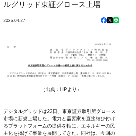
ルグリッド東証グロース上場
2025.04.27
（出典：HPより）
デジタルグリッドは22日、東京証券取引所グロース
市場に新規上場した。電力と需要家を直接結び付け
るプラットフォームの提供を軸に、エネルギーの民
主化を掲げて事業を展開してきた。同社は、今回の