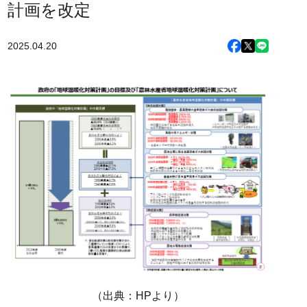
計画を改定
2025.04.20
（出典：HPより）