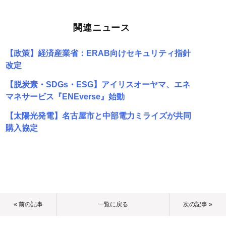
関連ニュース
【政策】経済産業省：ERAB向けセキュリティ指針
改定
【脱炭素・SDGs・ESG】アイリスオーヤマ、エネ
マネサービス『ENEverse』始動
【太陽光発電】名古屋市と中部電力ミライズが共同
購入協定
« 前の記事
一覧に戻る
次の記事 »