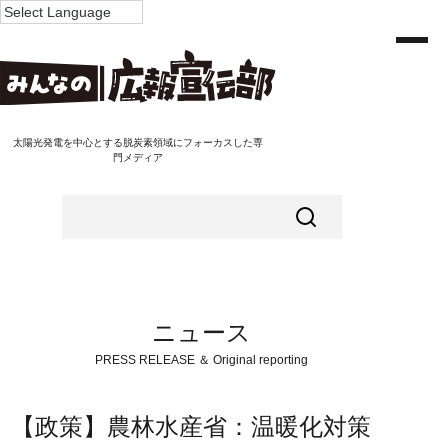
太陽光発電を中心とする脱炭素領域にフォーカスした専
門メディア
ニュース
PRESS RELEASE ＆ Original reporting
【政策】農林水産省：温暖化対策