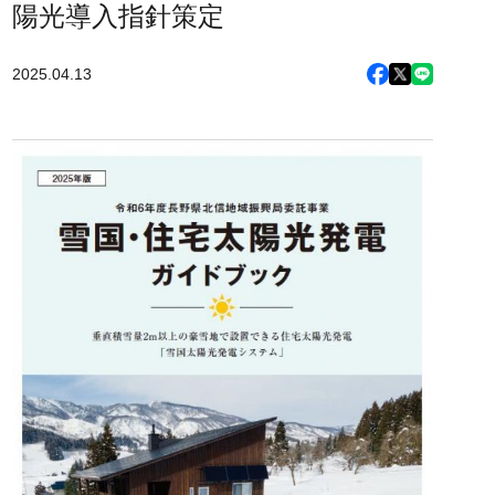
陽光導入指針策定
2025.04.13