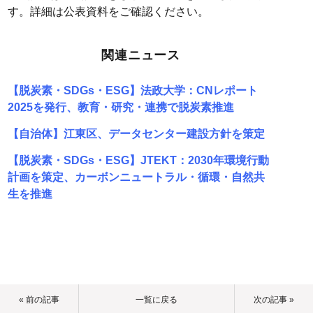
す。詳細は公表資料をご確認ください。
関連ニュース
【脱炭素・SDGs・ESG】法政大学：CNレポート
2025を発行、教育・研究・連携で脱炭素推進
【自治体】江東区、データセンター建設方針を策定
【脱炭素・SDGs・ESG】JTEKT：2030年環境行動
計画を策定、カーボンニュートラル・循環・自然共
生を推進
« 前の記事
一覧に戻る
次の記事 »