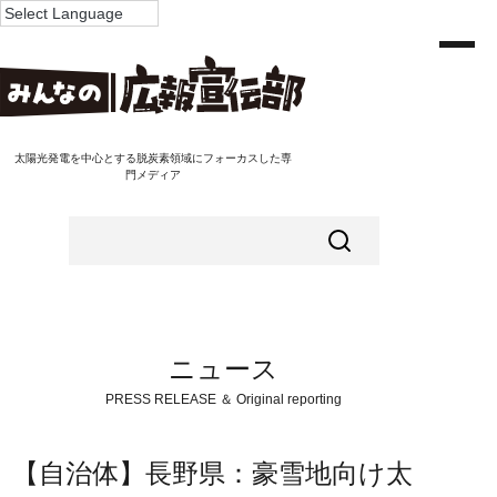
太陽光発電を中心とする脱炭素領域にフォーカスした専
門メディア
ニュース
PRESS RELEASE ＆ Original reporting
【自治体】長野県：豪雪地向け太