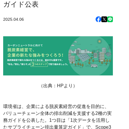
ガイド公表
2025.04.06
（出典：HPより）
環境省は、企業による脱炭素経営の促進を目的に、
バリューチェーン全体の排出削減を支援する2種の実
務ガイドを公表した。1つ目は「1次データを活用し
たサプライチェーン排出量算定ガイド」で、Scope3