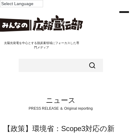
太陽光発電を中心とする脱炭素領域にフォーカスした専
門メディア
ニュース
PRESS RELEASE ＆ Original reporting
【政策】環境省：Scope3対応の新