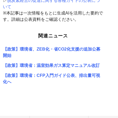
▷
脱炭素経営の促進に関する各種ガイドの公表につ
いて
※本記事は一次情報をもとに生成AIを活用した要約で
す。詳細は公表資料をご確認ください。
関連ニュース
【政策】環境省、ZEB化・省CO2化支援の追加公募
開始
【政策】環境省：温室効果ガス算定マニュアル改訂
【政策】環境省：CFP入門ガイド公表、排出量可視
化へ