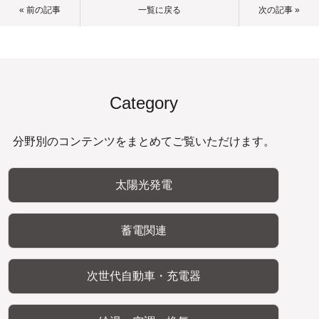
« 前の記事
一覧に戻る
次の記事 »
Category
分野別のコンテンツをまとめてご覧いただけます。
太陽光発電
蓄電関連
次世代自動車・充電器