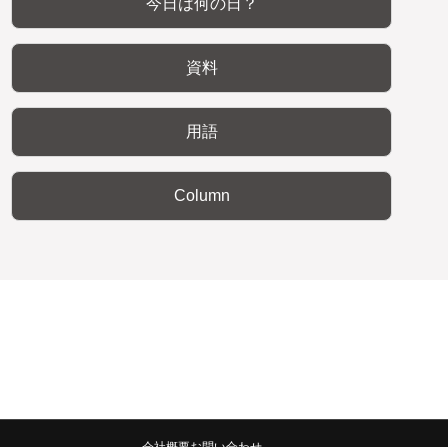
今日は何の日？
資料
用語
Column
会社概要
お問い合わせ