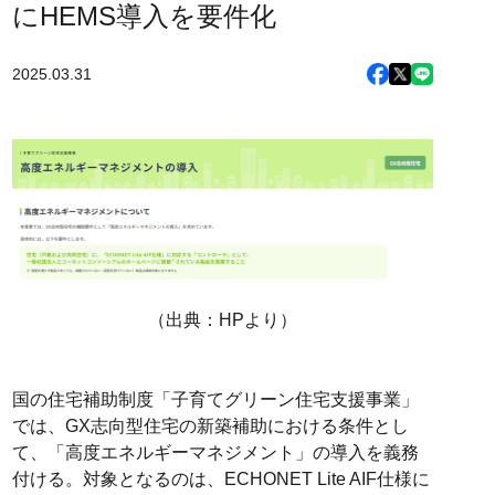
にHEMS導入を要件化
2025.03.31
（出典：HPより）
国の住宅補助制度「子育てグリーン住宅支援事業」
では、GX志向型住宅の新築補助における条件とし
て、「高度エネルギーマネジメント」の導入を義務
付ける。対象となるのは、ECHONET Lite AIF仕様に