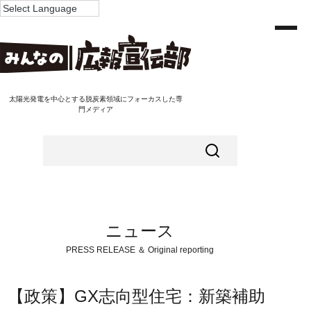
太陽光発電を中心とする脱炭素領域にフォーカスした専
門メディア
ニュース
PRESS RELEASE ＆ Original reporting
【政策】GX志向型住宅：新築補助