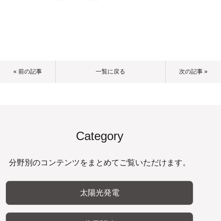
« 前の記事
一覧に戻る
次の記事 »
Category
分野別のコンテンツをまとめてご覧いただけます。
太陽光発電