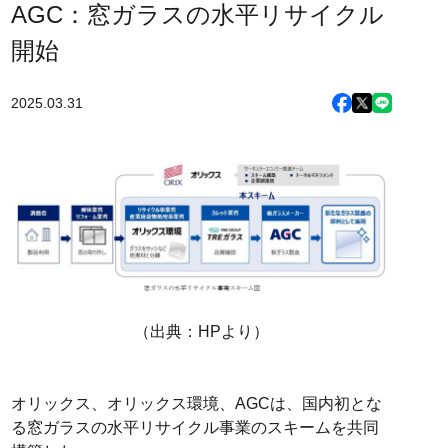
AGC：窓ガラスの水平リサイクル
開始
2025.03.31
（出典：HPより）
オリックス、オリックス環境、AGCは、国内初とな
る窓ガラスの水平リサイクル事業のスキームを共同