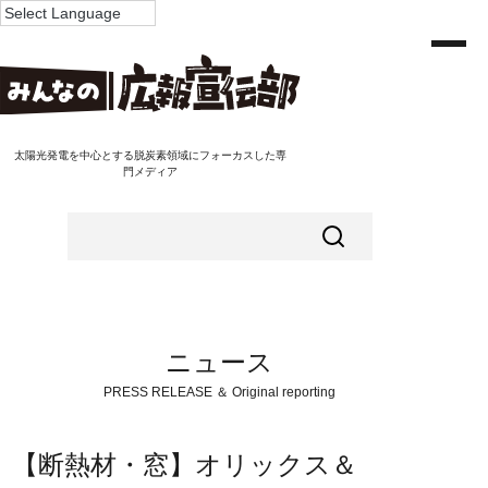
太陽光発電を中心とする脱炭素領域にフォーカスした専
門メディア
ニュース
PRESS RELEASE ＆ Original reporting
【断熱材・窓】オリックス＆