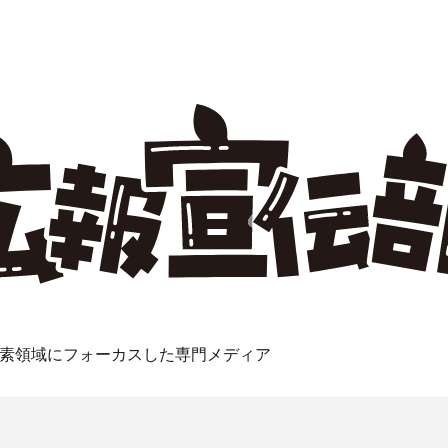
素領域にフォーカスした専門メディア