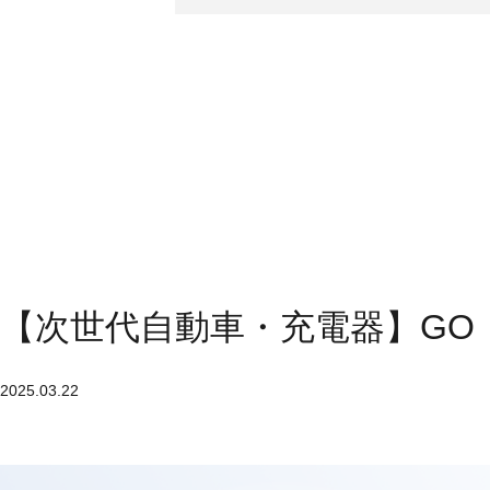
【次世代自動車・充電器】GO
2025.03.22