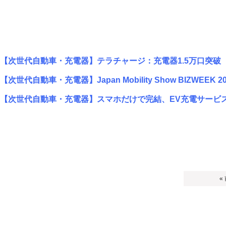
【次世代自動車・充電器】テラチャージ：充電器1.5万口突破
【次世代自動車・充電器】Japan Mobility Show BIZWEEK 2
【次世代自動車・充電器】スマホだけで完結、EV充電サービス『G
«