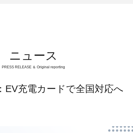
ニュース
PRESS RELEASE ＆ Original reporting
：EV充電カードで全国対応へ