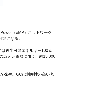
 Power（eMP）ネットワーク
可能になる。
には再生可能エネルギー100％
急速充電器に加え、約13,000
」が発生。GOは利便性の高い充