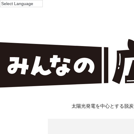
太陽光発電を中心とする脱炭